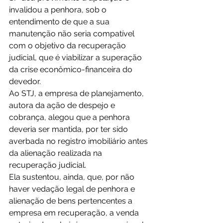
invalidou a penhora, sob o 
entendimento de que a sua 
manutenção não seria compatível 
com o objetivo da recuperação 
judicial, que é viabilizar a superação 
da crise econômico-financeira do 
devedor.
Ao STJ, a empresa de planejamento, 
autora da ação de despejo e 
cobrança, alegou que a penhora 
deveria ser mantida, por ter sido 
averbada no registro imobiliário antes 
da alienação realizada na 
recuperação judicial.
Ela sustentou, ainda, que, por não 
haver vedação legal de penhora e 
alienação de bens pertencentes a 
empresa em recuperação, a venda 