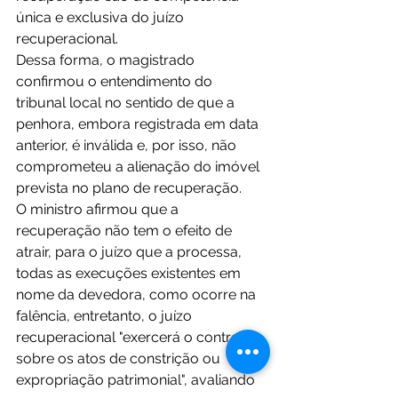
única e exclusiva do juízo 
recuperacional.
Dessa forma, o magistrado 
confirmou o entendimento do 
tribunal local no sentido de que a 
penhora, embora registrada em data 
anterior, é inválida e, por isso, não 
comprometeu a alienação do imóvel 
prevista no plano de recuperação.
O ministro afirmou que a 
recuperação não tem o efeito de 
atrair, para o juízo que a processa, 
todas as execuções existentes em 
nome da devedora, como ocorre na 
falência, entretanto, o juízo 
recuperacional "exercerá o controle 
sobre os atos de constrição ou 
expropriação patrimonial", avaliando 