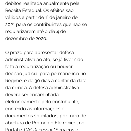
débitos realizada anualmente pela 
Receita Estadual. Os efeitos são 
válidos a partir de 1° de janeiro de 
2021 para os contribuintes que não se 
regularizarem até o dia 4 de 
dezembro de 2020.
O prazo para apresentar defesa 
administrativa ao ato, se já tiver sido 
feita a regularização ou houver 
decisão judicial para permanência no 
Regime, é de 30 dias a contar da data 
da ciência. A defesa administrativa 
deverá ser encaminhada 
eletronicamente pelo contribuinte, 
contendo as informações e 
documentos solicitados, por meio de 
abertura de Protocolo Eletrônico, no 
Portal e-CAC (acessar “Serviços e-