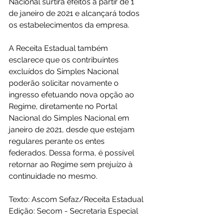
Nacional surtirá efeitos a partir de 1° 
de janeiro de 2021 e alcançará todos 
os estabelecimentos da empresa.
A Receita Estadual também 
esclarece que os contribuintes 
excluídos do Simples Nacional 
poderão solicitar novamente o 
ingresso efetuando nova opção ao 
Regime, diretamente no Portal 
Nacional do Simples Nacional em 
janeiro de 2021, desde que estejam 
regulares perante os entes 
federados. Dessa forma, é possível 
retornar ao Regime sem prejuízo à 
continuidade no mesmo.
Texto: Ascom Sefaz/Receita Estadual
Edição: Secom - Secretaria Especial 