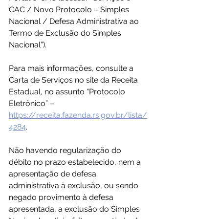
CAC / Novo Protocolo – Simples 
Nacional / Defesa Administrativa ao 
Termo de Exclusão do Simples 
Nacional”).
Para mais informações, consulte a 
Carta de Serviços no site da Receita 
Estadual, no assunto “Protocolo 
Eletrônico” – 
https://receita.fazenda.rs.gov.br/lista/
4284
.
Não havendo regularização do 
débito no prazo estabelecido, nem a 
apresentação de defesa 
administrativa à exclusão, ou sendo 
negado provimento à defesa 
apresentada, a exclusão do Simples 