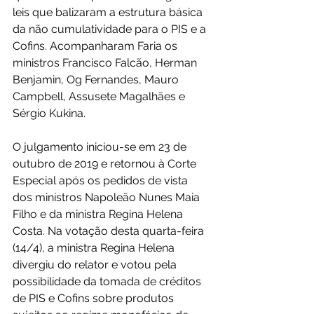
leis que balizaram a estrutura básica 
da não cumulatividade para o PIS e a 
Cofins. Acompanharam Faria os 
ministros Francisco Falcão, Herman 
Benjamin, Og Fernandes, Mauro 
Campbell, Assusete Magalhães e 
Sérgio Kukina.
O julgamento iniciou-se em 23 de 
outubro de 2019 e retornou à Corte 
Especial após os pedidos de vista 
dos ministros Napoleão Nunes Maia 
Filho e da ministra Regina Helena 
Costa. Na votação desta quarta-feira 
(14/4), a ministra Regina Helena 
divergiu do relator e votou pela 
possibilidade da tomada de créditos 
de PIS e Cofins sobre produtos 