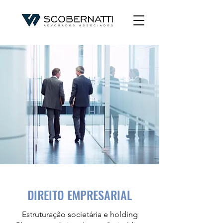
DIREITO EMPRESARIAL
Estruturação societária e holding